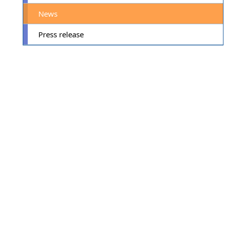
News
Press release