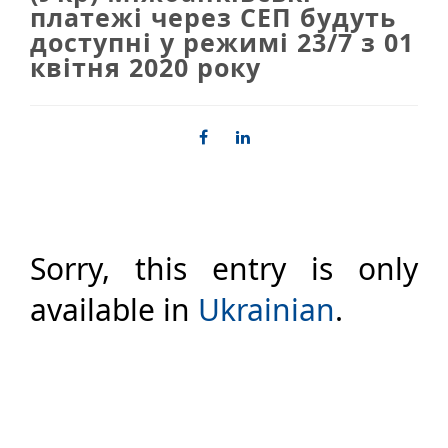
платежі через СЕП будуть
доступні у режимі 23/7 з 01
квітня 2020 року
Sorry, this entry is only
available in
Ukrainian
.