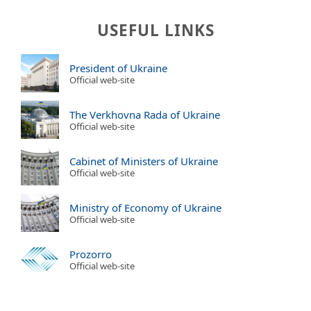
USEFUL LINKS
President of Ukraine
Official web-site
The Verkhovna Rada of Ukraine
Official web-site
Cabinet of Ministers of Ukraine
Official web-site
Ministry of Economy of Ukraine
Official web-site
Prozorro
Official web-site