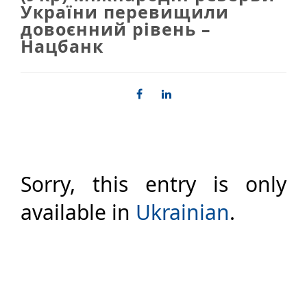
України перевищили
довоєнний рівень –
Нацбанк
Sorry, this entry is only
available in
Ukrainian
.