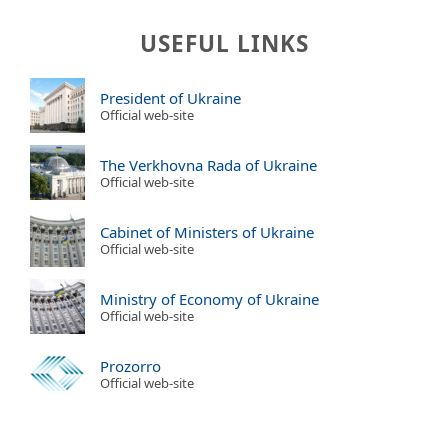
USEFUL LINKS
President of Ukraine
Official web-site
The Verkhovna Rada of Ukraine
Official web-site
Cabinet of Ministers of Ukraine
Official web-site
Ministry of Economy of Ukraine
Official web-site
Prozorro
Official web-site