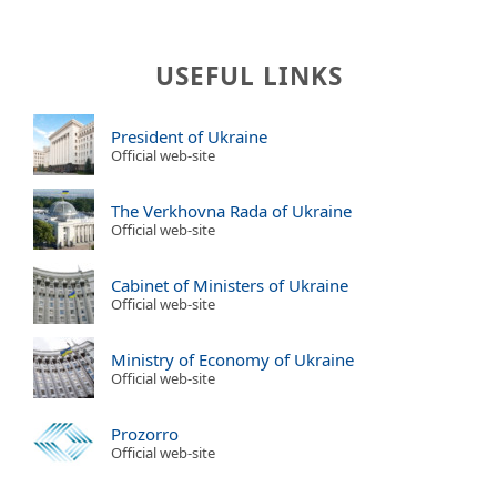
USEFUL LINKS
President of Ukraine
Official web-site
The Verkhovna Rada of Ukraine
Official web-site
Cabinet of Ministers of Ukraine
Official web-site
Ministry of Economy of Ukraine
Official web-site
Prozorro
Official web-site