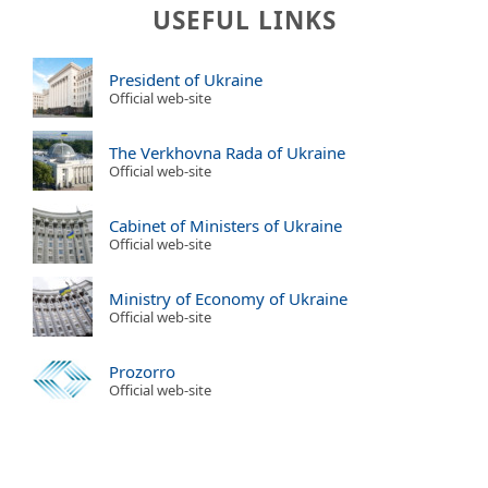
USEFUL LINKS
President of Ukraine
Official web-site
The Verkhovna Rada of Ukraine
Official web-site
Cabinet of Ministers of Ukraine
Official web-site
Ministry of Economy of Ukraine
Official web-site
Prozorro
Official web-site