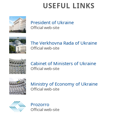
USEFUL LINKS
President of Ukraine
Official web-site
The Verkhovna Rada of Ukraine
Official web-site
Cabinet of Ministers of Ukraine
Official web-site
Ministry of Economy of Ukraine
Official web-site
Prozorro
Official web-site