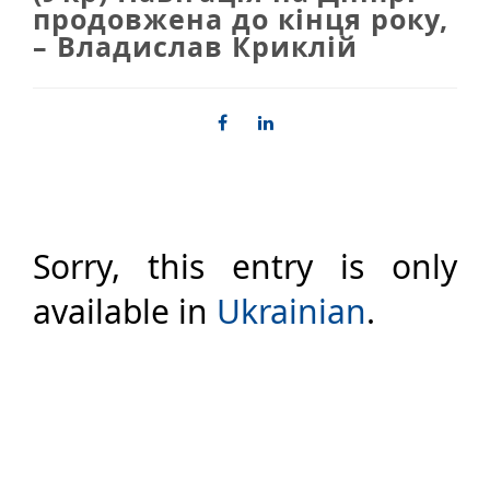
продовжена до кінця року,
– Владислав Криклій
Sorry, this entry is only
available in
Ukrainian
.