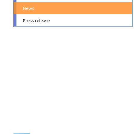
News
Press release