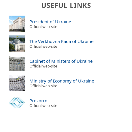
USEFUL LINKS
President of Ukraine
Official web-site
The Verkhovna Rada of Ukraine
Official web-site
Cabinet of Ministers of Ukraine
Official web-site
Ministry of Economy of Ukraine
Official web-site
Prozorro
Official web-site