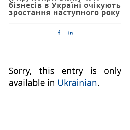
бізнесів в Україні очікують
зростання наступного року
Sorry, this entry is only
available in
Ukrainian
.