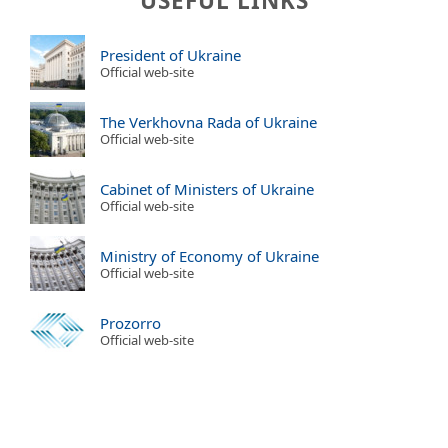
USEFUL LINKS
President of Ukraine
Official web-site
The Verkhovna Rada of Ukraine
Official web-site
Cabinet of Ministers of Ukraine
Official web-site
Ministry of Economy of Ukraine
Official web-site
Prozorro
Official web-site