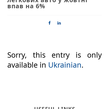
впав на 6%
Sorry, this entry is only
available in
Ukrainian
.