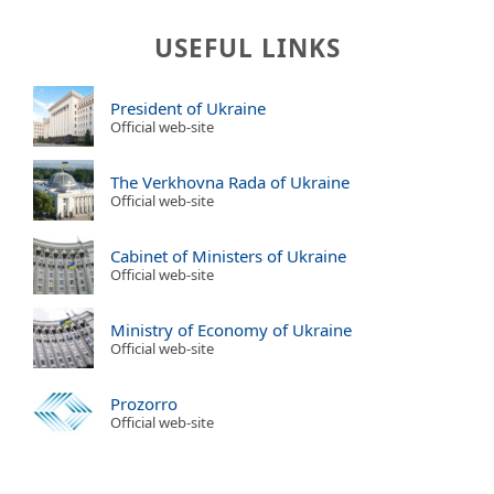
USEFUL LINKS
President of Ukraine
Official web-site
The Verkhovna Rada of Ukraine
Official web-site
Cabinet of Ministers of Ukraine
Official web-site
Ministry of Economy of Ukraine
Official web-site
Prozorro
Official web-site