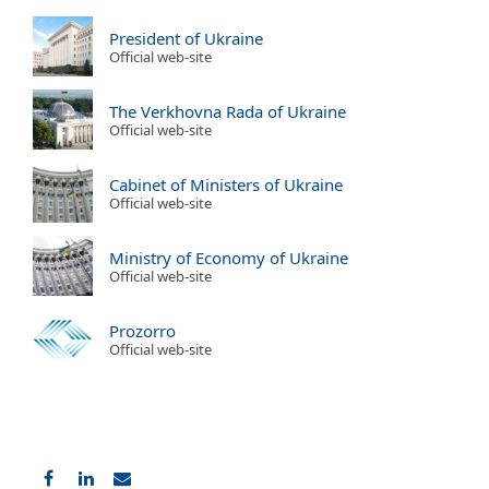
President of Ukraine
Official web-site
The Verkhovna Rada of Ukraine
Official web-site
Cabinet of Ministers of Ukraine
Official web-site
Ministry of Economy of Ukraine
Official web-site
Prozorro
Official web-site