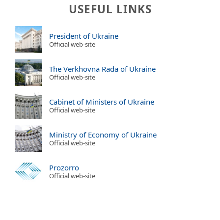
USEFUL LINKS
President of Ukraine
Official web-site
The Verkhovna Rada of Ukraine
Official web-site
Cabinet of Ministers of Ukraine
Official web-site
Ministry of Economy of Ukraine
Official web-site
Prozorro
Official web-site