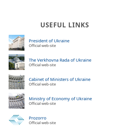
USEFUL LINKS
President of Ukraine
Official web-site
The Verkhovna Rada of Ukraine
Official web-site
Cabinet of Ministers of Ukraine
Official web-site
Ministry of Economy of Ukraine
Official web-site
Prozorro
Official web-site