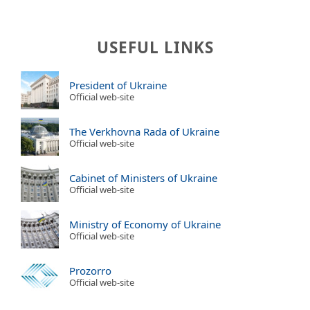
USEFUL LINKS
President of Ukraine
Official web-site
The Verkhovna Rada of Ukraine
Official web-site
Cabinet of Ministers of Ukraine
Official web-site
Ministry of Economy of Ukraine
Official web-site
Prozorro
Official web-site