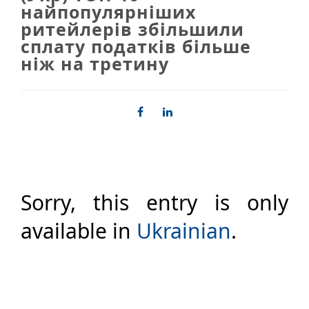
найпопулярніших
ритейлерів збільшили
сплату податків більше
ніж на третину
Sorry, this entry is only
available in
Ukrainian
.