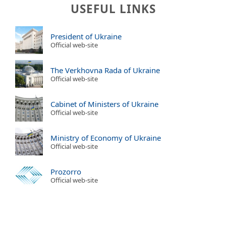
USEFUL LINKS
President of Ukraine
Official web-site
The Verkhovna Rada of Ukraine
Official web-site
Cabinet of Ministers of Ukraine
Official web-site
Ministry of Economy of Ukraine
Official web-site
Prozorro
Official web-site