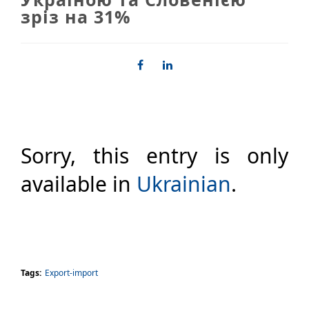
зріз на 31%
Sorry, this entry is only
available in
Ukrainian
.
Tags:
Export-import