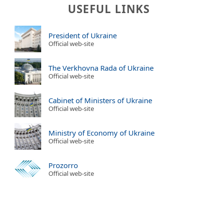
USEFUL LINKS
President of Ukraine
Official web-site
The Verkhovna Rada of Ukraine
Official web-site
Cabinet of Ministers of Ukraine
Official web-site
Ministry of Economy of Ukraine
Official web-site
Prozorro
Official web-site