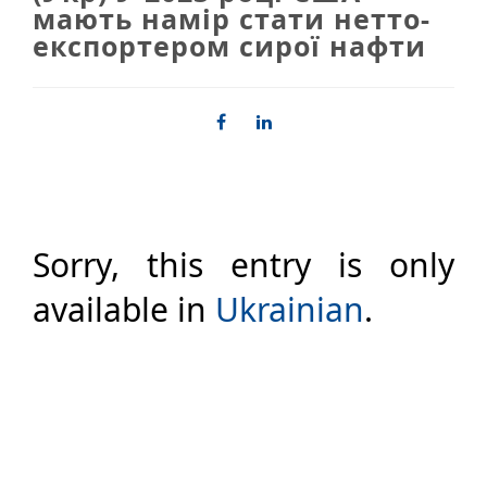
мають намір стати нетто-
експортером сирої нафти
Sorry, this entry is only
available in
Ukrainian
.