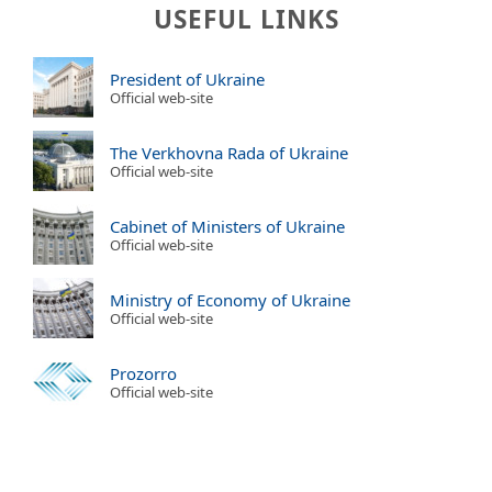
USEFUL LINKS
President of Ukraine
Official web-site
The Verkhovna Rada of Ukraine
Official web-site
Cabinet of Ministers of Ukraine
Official web-site
Ministry of Economy of Ukraine
Official web-site
Prozorro
Official web-site