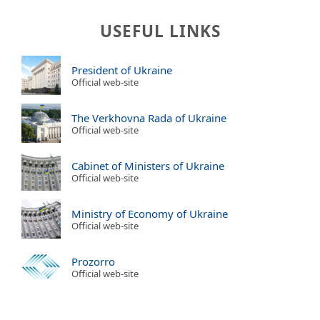
USEFUL LINKS
President of Ukraine
Official web-site
The Verkhovna Rada of Ukraine
Official web-site
Cabinet of Ministers of Ukraine
Official web-site
Ministry of Economy of Ukraine
Official web-site
Prozorro
Official web-site