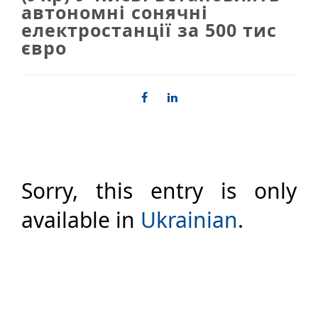
автономні сонячні
електростанції за 500 тис
євро
Sorry, this entry is only
available in
Ukrainian
.