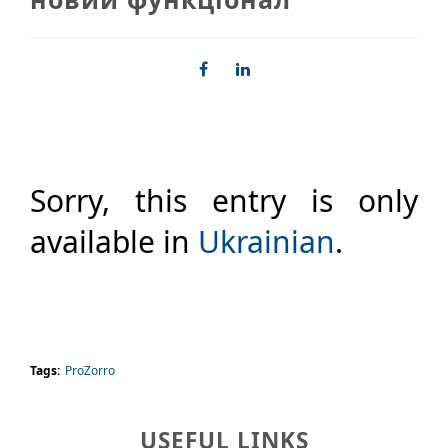
Sorry, this entry is only
available in
Ukrainian
.
Tags:
ProZorro
USEFUL LINKS