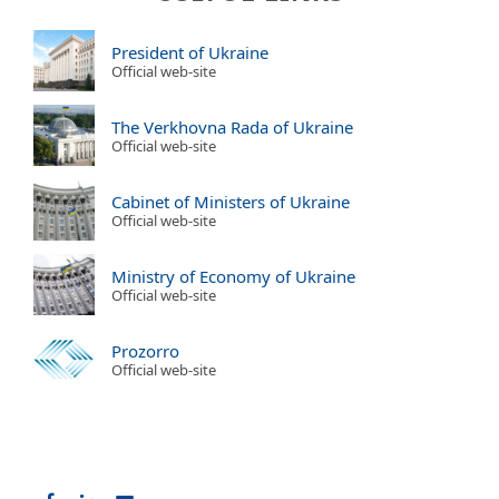
President of Ukraine
Official web-site
The Verkhovna Rada of Ukraine
Official web-site
Cabinet of Ministers of Ukraine
Official web-site
Ministry of Economy of Ukraine
Official web-site
Prozorro
Official web-site