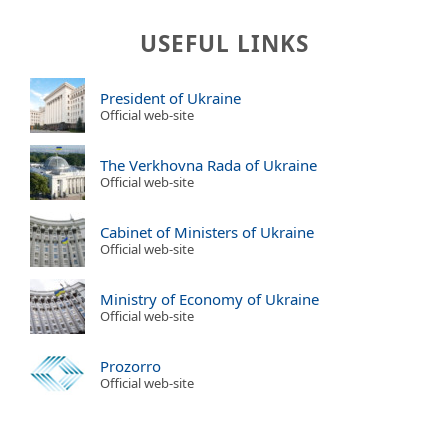
USEFUL LINKS
President of Ukraine
Official web-site
The Verkhovna Rada of Ukraine
Official web-site
Cabinet of Ministers of Ukraine
Official web-site
Ministry of Economy of Ukraine
Official web-site
Prozorro
Official web-site