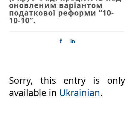
оновленим варіантом
податкової реформи “10-
10-10”.
Sorry, this entry is only
available in
Ukrainian
.