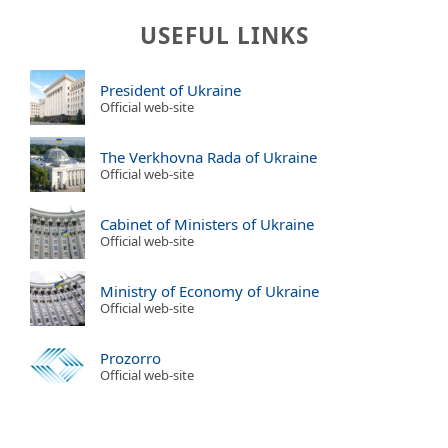
USEFUL LINKS
President of Ukraine
Official web-site
The Verkhovna Rada of Ukraine
Official web-site
Cabinet of Ministers of Ukraine
Official web-site
Ministry of Economy of Ukraine
Official web-site
Prozorro
Official web-site