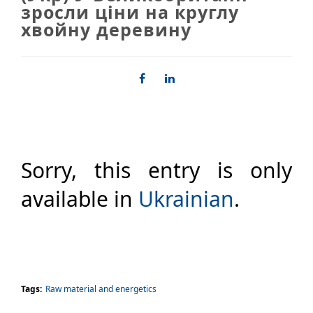
зросли ціни на круглу
хвойну деревину
Sorry, this entry is only
available in
Ukrainian
.
Tags:
Raw material and energetics