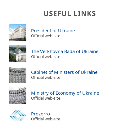
USEFUL LINKS
President of Ukraine
Official web-site
The Verkhovna Rada of Ukraine
Official web-site
Cabinet of Ministers of Ukraine
Official web-site
Ministry of Economy of Ukraine
Official web-site
Prozorro
Official web-site