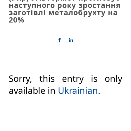
наступного року зростання
заготівлі металобрухту на
20%
Sorry, this entry is only
available in
Ukrainian
.