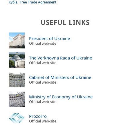
Кубів
,
Free Trade Agreement
USEFUL LINKS
President of Ukraine
Official web-site
The Verkhovna Rada of Ukraine
Official web-site
Cabinet of Ministers of Ukraine
Official web-site
Ministry of Economy of Ukraine
Official web-site
Prozorro
Official web-site