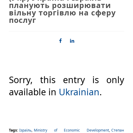
планують розширювати
вільну торгівлю на сферу
послуг
Sorry, this entry is only
available in
Ukrainian
.
Tags:
Ізраїль
,
Ministry of Economic Development
,
Степан