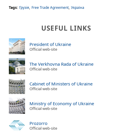
Tags:
Грузія
,
Free Trade Agreement
,
Україна
USEFUL LINKS
President of Ukraine
Official web-site
The Verkhovna Rada of Ukraine
Official web-site
Cabinet of Ministers of Ukraine
Official web-site
Ministry of Economy of Ukraine
Official web-site
Prozorro
Official web-site