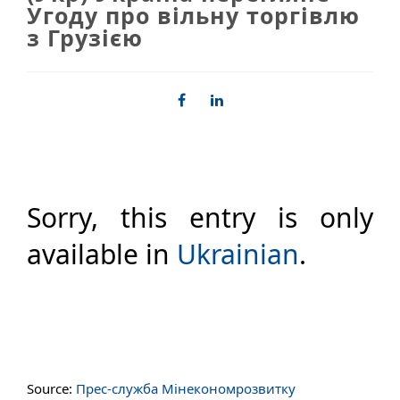
Угоду про вільну торгівлю
з Грузією
Sorry, this entry is only
available in
Ukrainian
.
Source:
Прес-служба Мінекономрозвитку