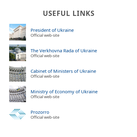
USEFUL LINKS
President of Ukraine
Official web-site
The Verkhovna Rada of Ukraine
Official web-site
Cabinet of Ministers of Ukraine
Official web-site
Ministry of Economy of Ukraine
Official web-site
Prozorro
Official web-site