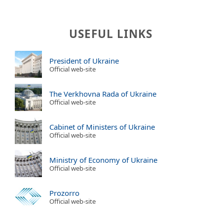
USEFUL LINKS
President of Ukraine
Official web-site
The Verkhovna Rada of Ukraine
Official web-site
Cabinet of Ministers of Ukraine
Official web-site
Ministry of Economy of Ukraine
Official web-site
Prozorro
Official web-site