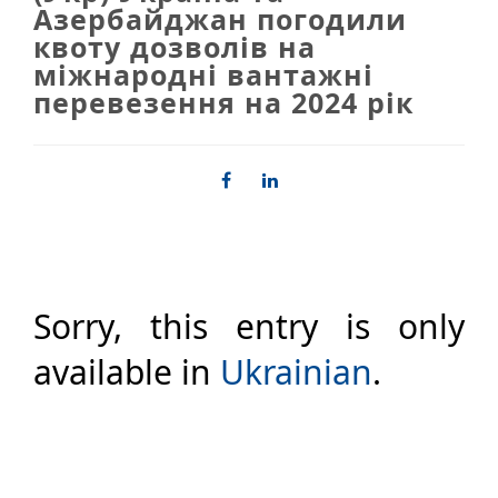
Азербайджан погодили
квоту дозволів на
міжнародні вантажні
перевезення на 2024 рік
Sorry, this entry is only
available in
Ukrainian
.