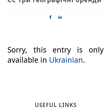
Sorry, this entry is only
available in
Ukrainian
.
USEFUL LINKS