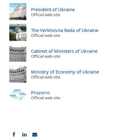
President of Ukraine
Official web-site
The Verkhovna Rada of Ukraine
Official web-site
Cabinet of Ministers of Ukraine
Official web-site
Ministry of Economy of Ukraine
Official web-site
Prozorro
Official web-site