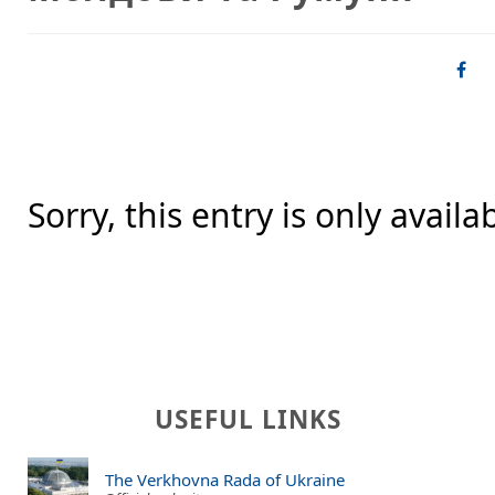
Sorry, this entry is only availa
USEFUL LINKS
The Verkhovna Rada of Ukraine