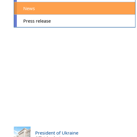
News
Press release
President of Ukraine