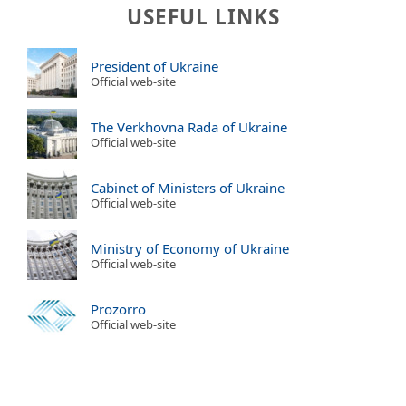
USEFUL LINKS
President of Ukraine
Official web-site
The Verkhovna Rada of Ukraine
Official web-site
Cabinet of Ministers of Ukraine
Official web-site
Ministry of Economy of Ukraine
Official web-site
Prozorro
Official web-site