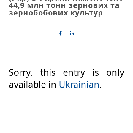
44,9 млн тонн зернових та
зернобобових культур
Sorry, this entry is only
available in
Ukrainian
.