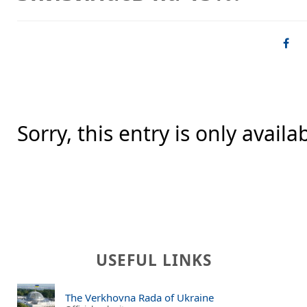
Sorry, this entry is only availa
USEFUL LINKS
The Verkhovna Rada of Ukraine