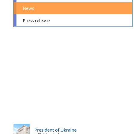
News
Press release
President of Ukraine