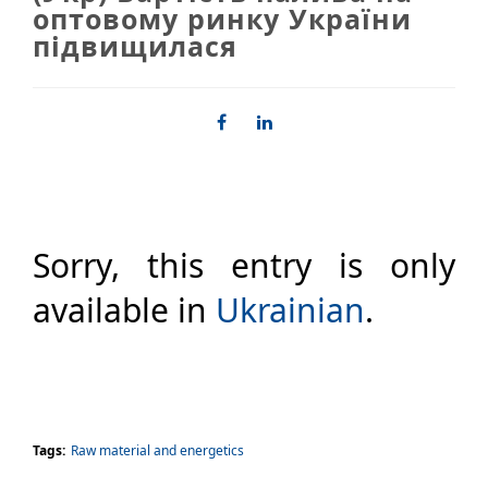
оптовому ринку України
підвищилася
Sorry, this entry is only
available in
Ukrainian
.
Tags:
Raw material and energetics