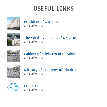
USEFUL LINKS
President of Ukraine
Official web-site
The Verkhovna Rada of Ukraine
Official web-site
Cabinet of Ministers of Ukraine
Official web-site
Ministry of Economy of Ukraine
Official web-site
Prozorro
Official web-site