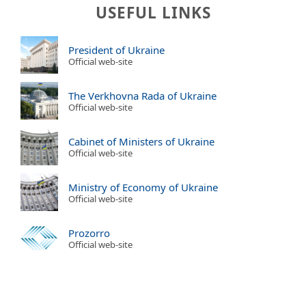
USEFUL LINKS
President of Ukraine
Official web-site
The Verkhovna Rada of Ukraine
Official web-site
Cabinet of Ministers of Ukraine
Official web-site
Ministry of Economy of Ukraine
Official web-site
Prozorro
Official web-site