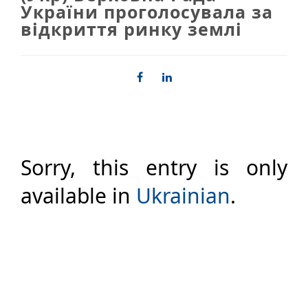
України проголосувала за
відкриття ринку землі
Sorry, this entry is only
available in
Ukrainian
.