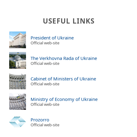
USEFUL LINKS
President of Ukraine
Official web-site
The Verkhovna Rada of Ukraine
Official web-site
Cabinet of Ministers of Ukraine
Official web-site
Ministry of Economy of Ukraine
Official web-site
Prozorro
Official web-site