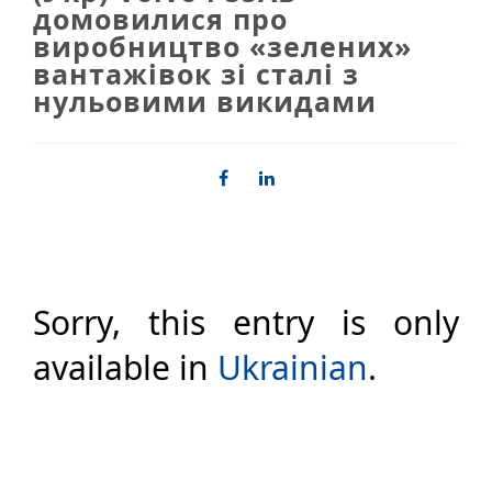
домовилися про
виробництво «зелених»
вантажівок зі сталі з
нульовими викидами
Sorry, this entry is only
available in
Ukrainian
.