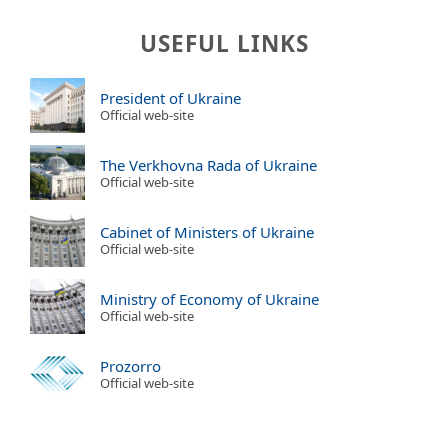
USEFUL LINKS
President of Ukraine
Official web-site
The Verkhovna Rada of Ukraine
Official web-site
Cabinet of Ministers of Ukraine
Official web-site
Ministry of Economy of Ukraine
Official web-site
Prozorro
Official web-site