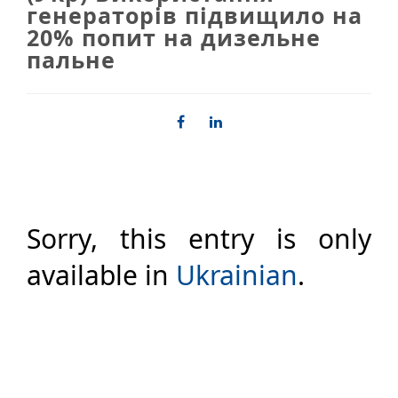
генераторів підвищило на
20% попит на дизельне
пальне
Sorry, this entry is only
available in
Ukrainian
.