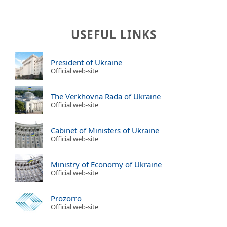
USEFUL LINKS
President of Ukraine
Official web-site
The Verkhovna Rada of Ukraine
Official web-site
Cabinet of Ministers of Ukraine
Official web-site
Ministry of Economy of Ukraine
Official web-site
Prozorro
Official web-site