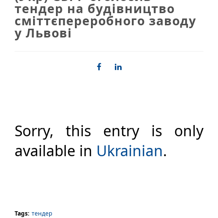
тендер на будівництво
сміттєпереробного заводу
у Львові
Sorry, this entry is only
available in
Ukrainian
.
Tags:
тендер