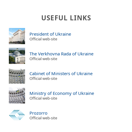
USEFUL LINKS
President of Ukraine
Official web-site
The Verkhovna Rada of Ukraine
Official web-site
Cabinet of Ministers of Ukraine
Official web-site
Ministry of Economy of Ukraine
Official web-site
Prozorro
Official web-site