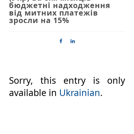
бюджетні надходження
від митних платежів
зросли на 15%
Sorry, this entry is only
available in
Ukrainian
.