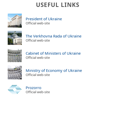
USEFUL LINKS
President of Ukraine
Official web-site
The Verkhovna Rada of Ukraine
Official web-site
Cabinet of Ministers of Ukraine
Official web-site
Ministry of Economy of Ukraine
Official web-site
Prozorro
Official web-site