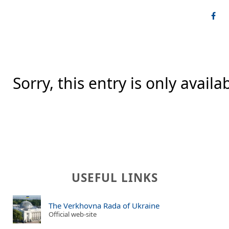
Sorry, this entry is only availa
USEFUL LINKS
The Verkhovna Rada of Ukraine
Official web-site