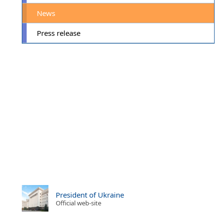
News
Press release
President of Ukraine
Official web-site