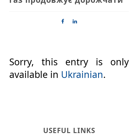
Sorry, this entry is only
available in
Ukrainian
.
USEFUL LINKS