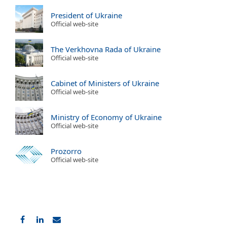
President of Ukraine
Official web-site
The Verkhovna Rada of Ukraine
Official web-site
Cabinet of Ministers of Ukraine
Official web-site
Ministry of Economy of Ukraine
Official web-site
Prozorro
Official web-site