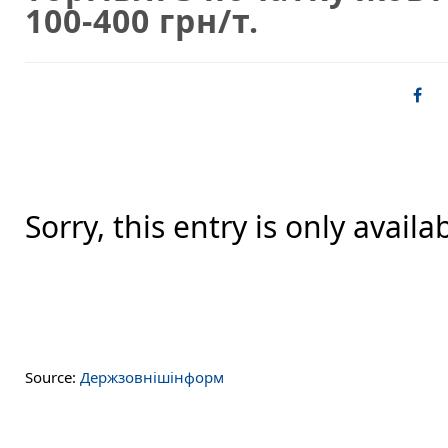
100-400 грн/т.
Sorry, this entry is only availa
Source:
Держзовнішінформ