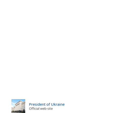
President of Ukraine
Official web-site