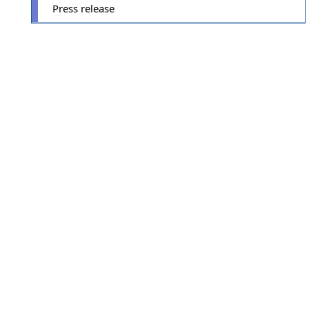
Press release