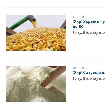
11.01.2019
(Укр) Україна –
до ЄС
Sorry, this entry is 
10.01.2019
(Укр) Ситуація 
Sorry, this entry is 