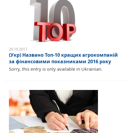
20.10.2017
(Укр) Названо Топ-10 кращих агрокомпаній
за фінансовими показниками 2016 року
Sorry, this entry is only available in Ukrainian.