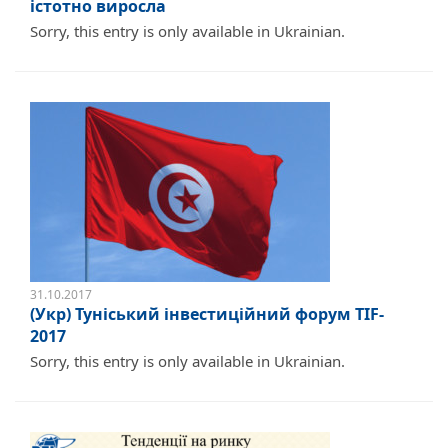
істотно виросла
Sorry, this entry is only available in Ukrainian.
31.10.2017
(Укр) Туніський інвестиційний форум TIF-
2017
Sorry, this entry is only available in Ukrainian.