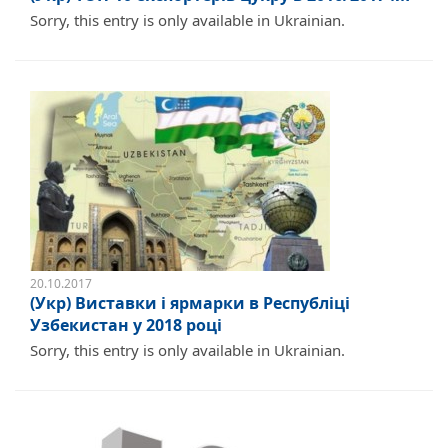
Sorry, this entry is only available in Ukrainian.
20.10.2017
(Укр) Виставки і ярмарки в Республіці
Узбекистан у 2018 році
Sorry, this entry is only available in Ukrainian.