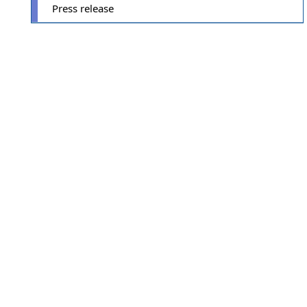
Press release