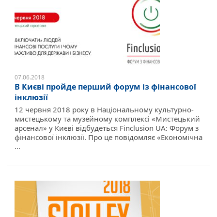
07.06.2018
В Києві пройде перший форум із фінансової
інклюзії
12 червня 2018 року в Національному культурно-
мистецькому та музейному комплексі «Мистецький
арсенал» у Києві відбудеться Finclusion UA: Форум з
фінансової інклюзії. Про це повідомляє «Економічна
...