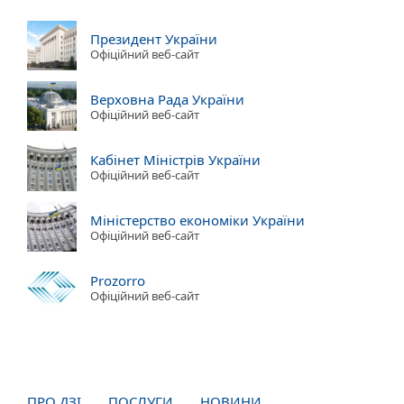
Президент України
Офіційний веб-сайт
Верховна Рада України
Офіційний веб-сайт
Кабінет Міністрів України
Офіційний веб-сайт
Міністерство економіки України
Офіційний веб-сайт
Prozorro
Офіційний веб-сайт
ПРО ДЗІ
ПОСЛУГИ
НОВИНИ