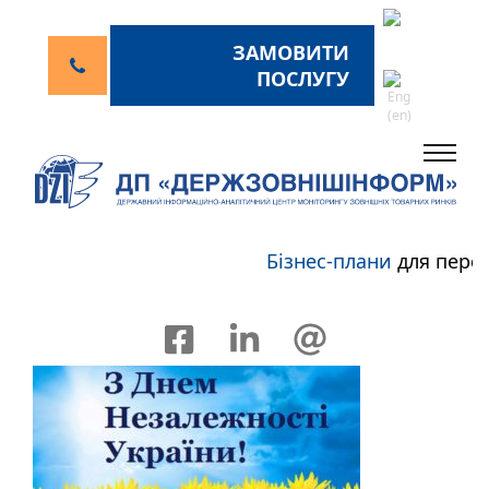
ЗАМОВИТИ
ПОСЛУГУ
Бізнес-плани
для перспе