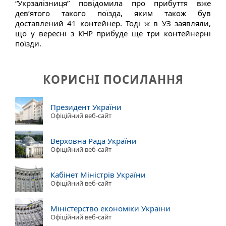
“Укрзалізниця” повідомила про прибуття вже
дев’ятого такого поїзда, яким також був
доставлений 41 контейнер. Тоді ж в УЗ заявляли,
що у вересні з КНР прибуде ще три контейнерні
поїзди.
КОРИСНІ ПОСИЛАННЯ
Президент України
Офіційний веб-сайт
Верховна Рада України
Офіційний веб-сайт
Кабінет Міністрів України
Офіційний веб-сайт
Міністерство економіки України
Офіційний веб-сайт