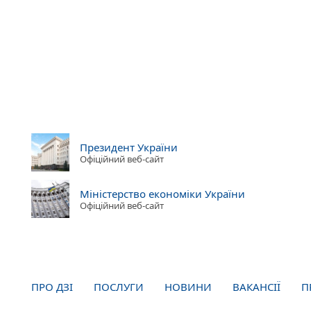
Президент України
Офіційний веб-сайт
Міністерство економіки України
Офіційний веб-сайт
ПРО ДЗІ
ПОСЛУГИ
НОВИНИ
ВАКАНСІЇ
П