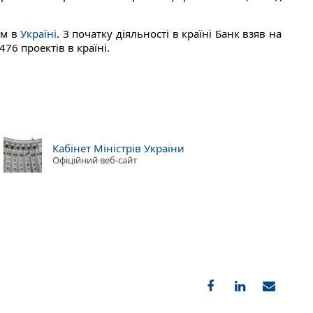
ом в
Україні
. З початку діяльності в країні Банк взяв на
76 проектів в країні.
Кабінет Міністрів України
Офіційний веб-сайт