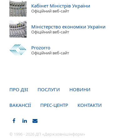
Кабінет Міністрів України
Офіційний веб-сайт
Міністерство економіки України
Офіційний веб-сайт
Prozorro
Офіційний веб-сайт
ПРО ДЗІ
ПОСЛУГИ
НОВИНИ
ВАКАНСІЇ
ПРЕС-ЦЕНТР
КОНТАКТИ
© 1996 - 2026 ДП «Держзовнішінформ»