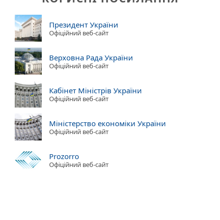
Президент України
Офіційний веб-сайт
Верховна Рада України
Офіційний веб-сайт
Кабінет Міністрів України
Офіційний веб-сайт
Міністерство економіки України
Офіційний веб-сайт
Prozorro
Офіційний веб-сайт