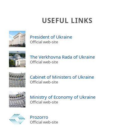
USEFUL LINKS
President of Ukraine
Official web-site
The Verkhovna Rada of Ukraine
Official web-site
Cabinet of Ministers of Ukraine
Official web-site
Ministry of Economy of Ukraine
Official web-site
Prozorro
Official web-site