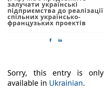
залучати українські
підприємства до реалізації
спільних українсько-
французьких проектів
Sorry, this entry is only
available in
Ukrainian
.